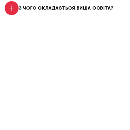
З ЧОГО СКЛАДАЄТЬСЯ ВИЩА ОСВІТА?