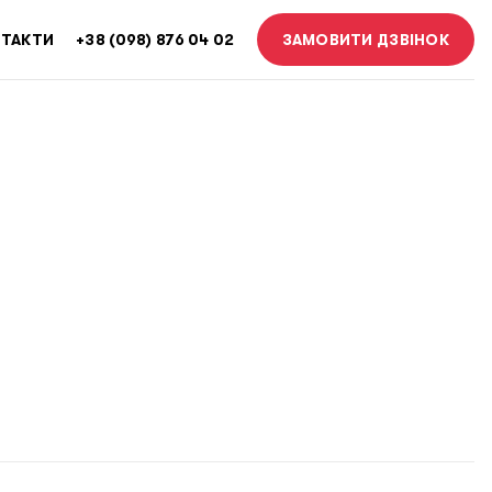
ТАКТИ
+38 (098) 876 04 02
ЗАМОВИТИ ДЗВІНОК