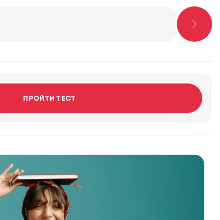
ПРОЙТИ ТЕСТ