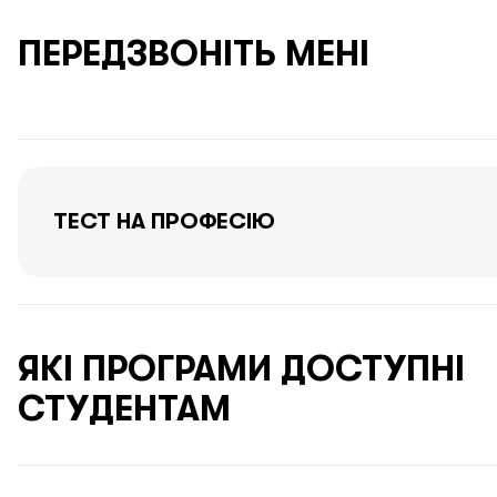
ПЕРЕДЗВОНІТЬ МЕНІ
ТЕСТ НА ПРОФЕСІЮ
ЯКІ ПРОГРАМИ ДОСТУПНІ
СТУДЕНТАМ