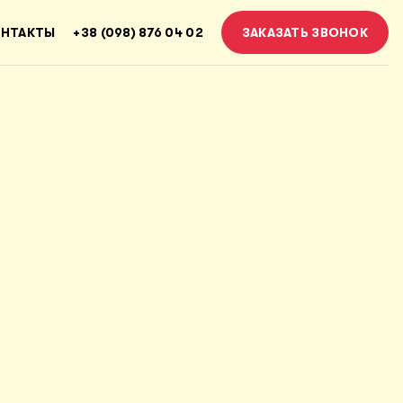
ОНТАКТЫ
+38 (098) 876 04 02
ЗАКАЗАТЬ ЗВОНОК