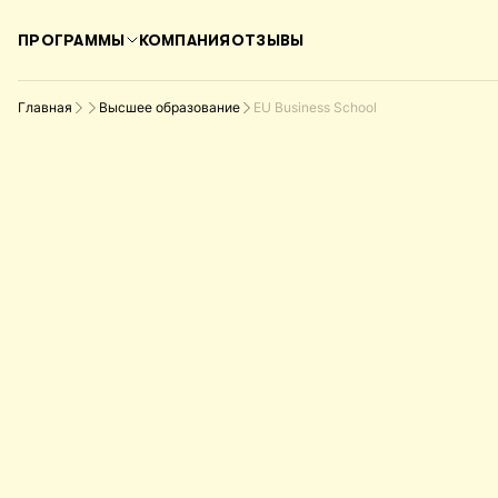
ПРОГРАММЫ
КОМПАНИЯ
ОТЗЫВЫ
Главная
Высшее образование
EU Business School