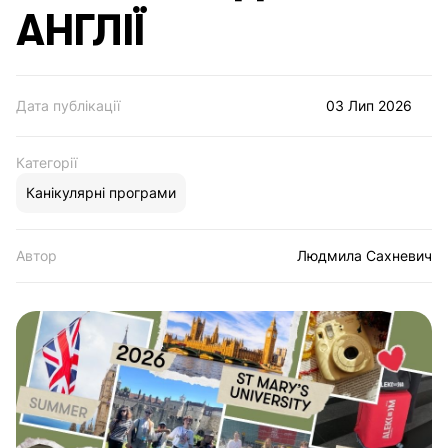
АНГЛІЇ
Дата публікації
03 Лип 2026
Категорії
Канікулярні програми
Автор
Людмила Сахневич