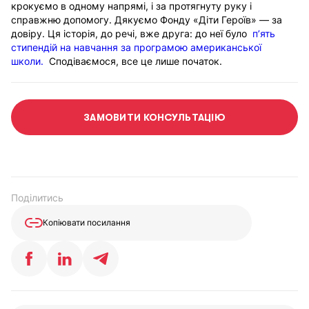
крокуємо в одному напрямі, і за протягнуту руку і
справжню допомогу. Дякуємо Фонду «Діти Героїв» — за
довіру.
Ця історія, до речі, вже друга: до неї було
п’ять
стипендій на навчання за програмою американської
школи.
Сподіваємося, все це лише початок.
ЗАМОВИТИ КОНСУЛЬТАЦІЮ
Поділитись
Копіювати посилання