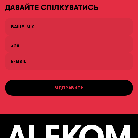
ДАВАЙТЕ СПІЛКУВАТИСЬ
ВАШЕ ІМ’Я
E-MAIL
ВІДПРАВИТИ
ALEKOM