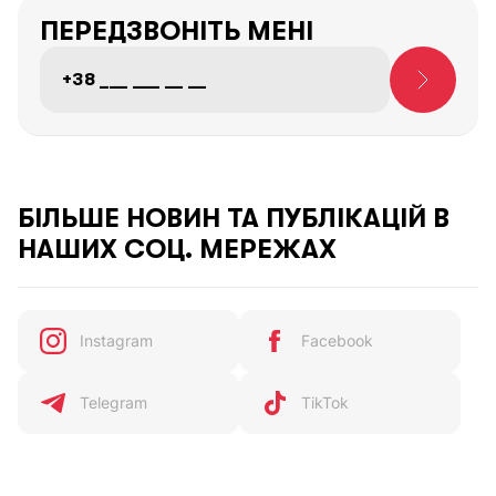
ПЕРЕДЗВОНІТЬ МЕНІ
БІЛЬШЕ НОВИН ТА ПУБЛІКАЦІЙ В
НАШИХ СОЦ. МЕРЕЖАХ
Instagram
Facebook
Telegram
TikTok