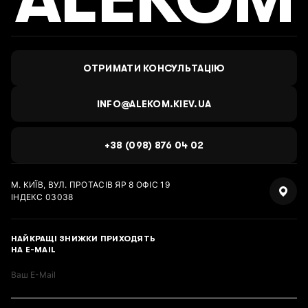
ОТРИМАТИ КОНСУЛЬТАЦІЮ
INFO@ALEKOM.KIEV.UA
+38 (098) 876 04 02
М. КИЇВ, ВУЛ. ПРОТАСІВ ЯР 8 ОФІС 19
ІНДЕКС 03038
НАЙКРАЩІ ЗНИЖКИ ПРИХОДЯТЬ
НА E-MAIL
Ваш E-Mail