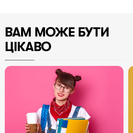
ВАМ МОЖЕ БУТИ
ЦІКАВО