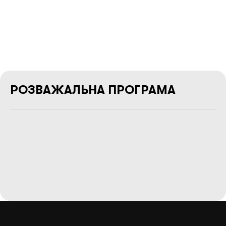
РОЗВАЖАЛЬНА ПРОГРАМА