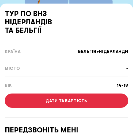
ТУР ПО ВНЗ
НІДЕРЛАНДІВ
ТА БЕЛЬГІЇ
КРАЇНА
БЕЛЬГІЯ+НІДЕРЛАНДИ
МІСТО
-
ВІК
14-18
ДАТИ ТА ВAРТІСТЬ
ПЕРЕДЗВОНІТЬ МЕНІ