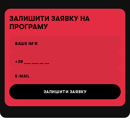
ЗАЛИШИТИ ЗАЯВКУ НА
ПРОГРАМУ
ВАШЕ ІМ’Я
E-MAIL
ЗАЛИШИТИ ЗАЯВКУ