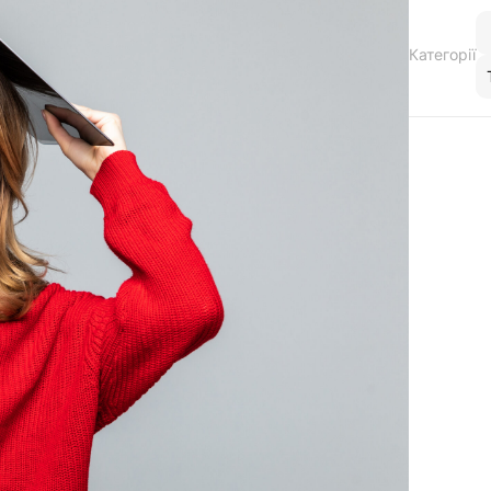
Категорії