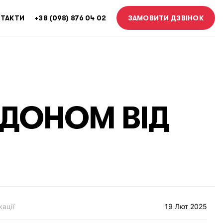
ТАКТИ
+38 (098) 876 04 02
ЗАМОВИТИ ДЗВІНОК
РДОНОМ ВІД
кації
19 Лют 2025